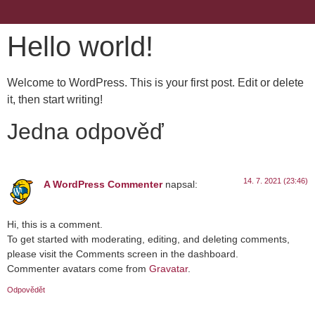
Hello world!
Welcome to WordPress. This is your first post. Edit or delete
it, then start writing!
Jedna odpověď
14. 7. 2021 (23:46)
A WordPress Commenter
napsal:
Hi, this is a comment.
To get started with moderating, editing, and deleting comments,
please visit the Comments screen in the dashboard.
Commenter avatars come from
Gravatar
.
Odpovědět