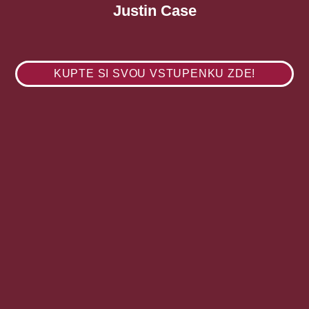
Justin Case
KUPTE SI SVOU VSTUPENKU ZDE!