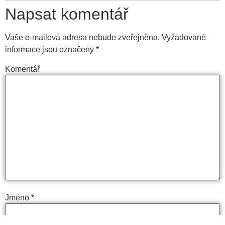
Napsat komentář
Vaše e-mailová adresa nebude zveřejněna.
Vyžadované
informace jsou označeny
*
Komentář
Jméno
*